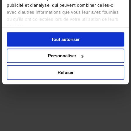
publicité et d'analyse, qui peuvent combiner celles-ci
avec d'autres informations que vous leur avez fournies
ou qu'ils ont collectées lors de votre utilisation de leurs
services.
Tout autoriser
Personnaliser
Refuser