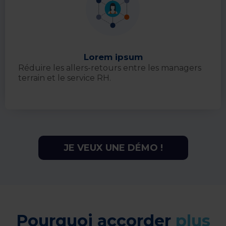
Lorem ipsum
Réduire les allers-retours entre les managers
terrain et le service RH.
JE VEUX UNE DÉMO !
Pourquoi accorder
plus