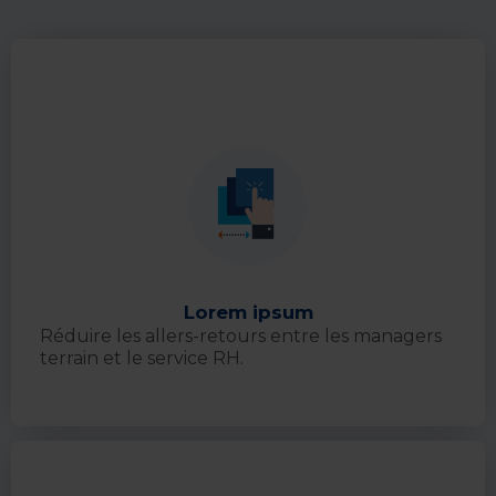
Lorem ipsum
Réduire les allers-retours entre les managers
terrain et le service RH.