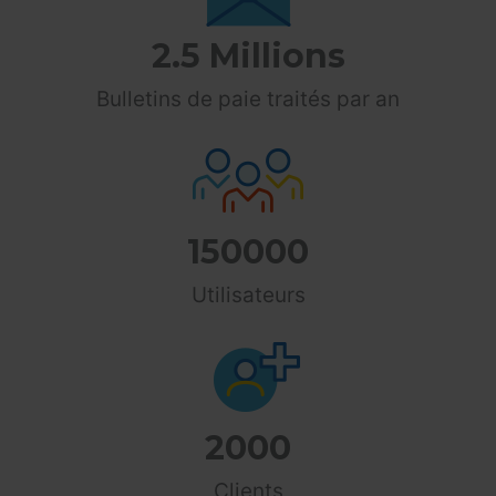
2.5
 Millions
Bulletins de paie traités par an
150000
Utilisateurs
2000
Clients