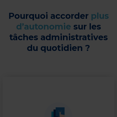
Pourquoi accorder
plus
d’autonomie
sur les
tâches administratives
du quotidien ?