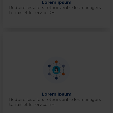
Lorem ipsum
Réduire les allers-retours entre les managers
terrain et le service RH.
Lorem ipsum
Réduire les allers-retours entre les managers
terrain et le service RH.