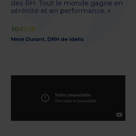
des RH. Tout le monde gagne en
sérénité et en performance. »
Mme Durant, DRH de Idelis