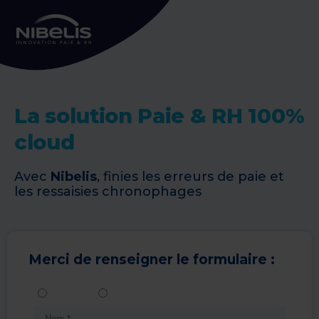
La solution Paie & RH 100%
cloud
Avec
Nibelis
, finies les erreurs de paie et
les ressaisies chronophages
Merci de renseigner le formulaire :