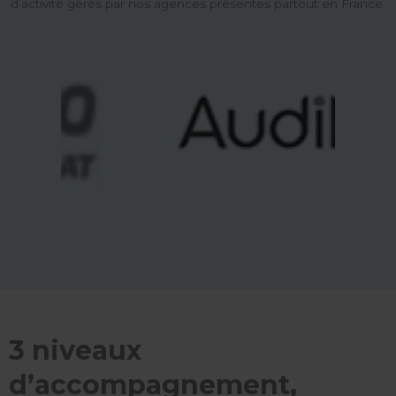
d’activité gérés par nos agences présentes partout en France.
3 niveaux
d’accompagnement,