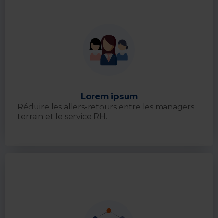
Lorem ipsum
Réduire les allers-retours entre les managers
terrain et le service RH.