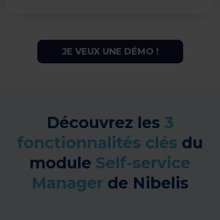
JE VEUX UNE DÉMO !
Découvrez les
3
fonctionnalités clés
du
module
Self-service
Manager
de Nibelis