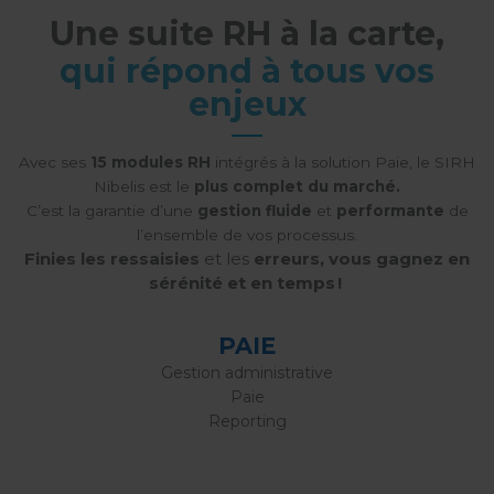
Une suite RH à la carte,
qui répond à tous vos
enjeux
Avec ses
15 modules RH
intégrés à la solution Paie, le SIRH
Nibelis est le
plus complet du marché.
C’est la garantie d’une
gestion fluide
et
performante
de
l’ensemble de vos processus.
Finies les ressaisies
et les
erreurs, vous gagnez en
sérénité et en temps !
PAIE
Gestion administrative
Paie
Reporting