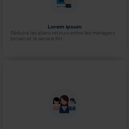
Lorem ipsum
Réduire les allers-retours entre les managers
terrain et le service RH.