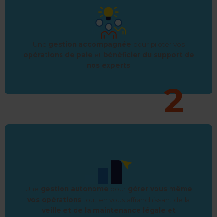
Une
gestion accompagnée
pour piloter vos
opérations de paie
et
bénéficier du support de
nos experts
Une
gestion autonome
pour
gérer vous même
vos opérations
tout en vous affranchissant de la
veille et de la maintenance légale et