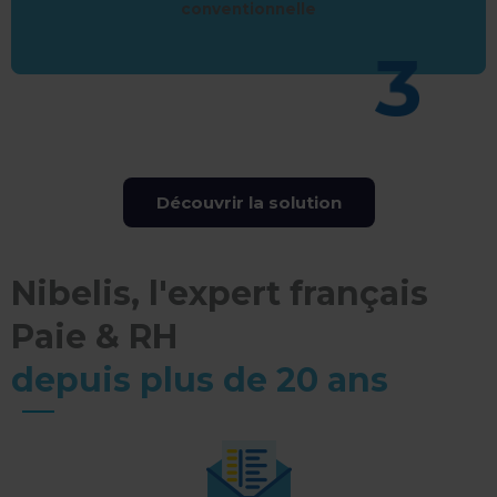
conventionnelle
Découvrir la solution
Nibelis, l'expert français
Paie & RH
depuis plus de 20 ans