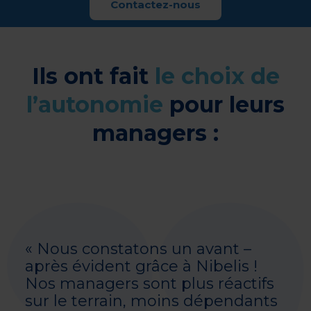
Contactez-nous
Ils ont fait
le choix de
l’autonomie
pour leurs
managers :
« Nous constatons un avant –
après évident grâce à Nibelis !
Nos managers sont plus réactifs
sur le terrain, moins dépendants