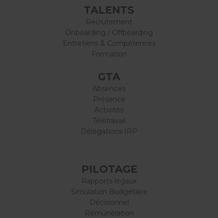
TALENTS
Recrutement
Onboarding / Offboarding
Entretiens & Compétences
Formation
GTA
Absences
Présence
Activités
Télétravail
Délégations IRP
PILOTAGE
Rapports légaux
Simulation Budgétaire
Décisionnel
Rémunération