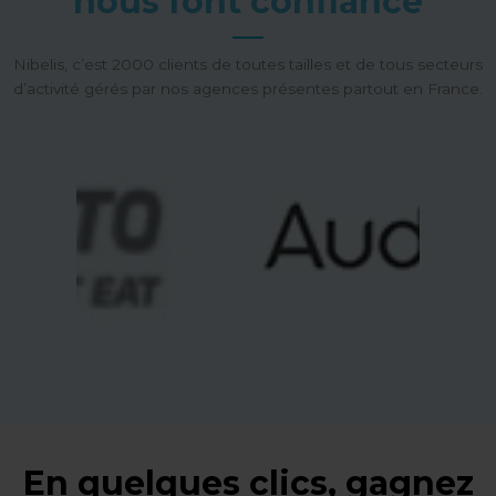
nous font confiance
Nibelis, c’est 2000 clients de toutes tailles et de tous secteurs
d’activité gérés par nos agences présentes partout en France.
En quelques clics, gagnez