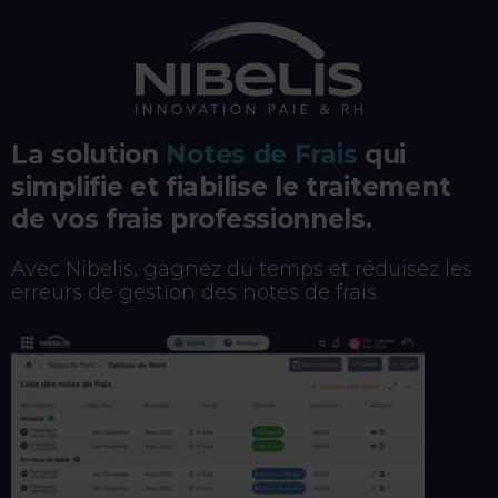
La solution
Notes de Frais
qui
simplifie et fiabilise le traitement
de vos frais professionnels.
Avec Nibelis, gagnez du temps et réduisez les
erreurs de gestion des notes de frais.