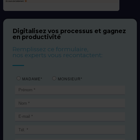
Digitalisez vos processus et gagnez
en productivité
Remplissez ce formulaire,
nos experts vous recontactent: