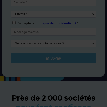
Près de 2 000 sociétés