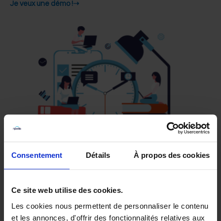
Je veux une démo !➝
Consentement
Détails
À propos des cookies
Ce site web utilise des cookies.
Les cookies nous permettent de personnaliser le contenu
et les annonces, d'offrir des fonctionnalités relatives aux