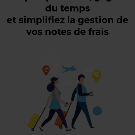
du temps
et simplifiez la gestion de
vos notes de frais