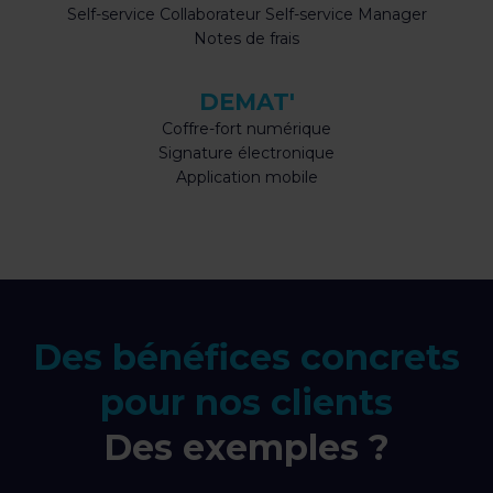
Self-service Collaborateur Self-service Manager
Notes de frais
DEMAT'
Coffre-fort numérique
Signature électronique
Application mobile
Des bénéfices concrets
pour nos clients
Des exemples ?