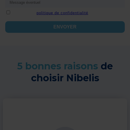
5 bonnes raisons
de
choisir Nibelis