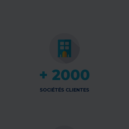
+ 2000
SOCIÉTÉS CLIENTES