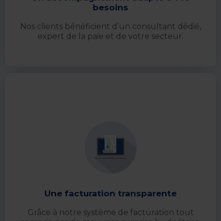
besoins
Nos clients bénéficient d’un consultant dédié,
expert de la paie et de votre secteur.
Une facturation transparente
Grâce à notre système de facturation tout