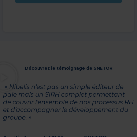
Découvrez le témoignage de SNETOR
» Nibelis n’est pas un simple éditeur de
paie mais un SIRH complet permettant
de couvrir l’ensemble de nos processus RH
et d’accompagner le développement du
groupe. »