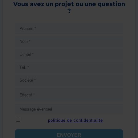
Vous avez un projet ou une question
?