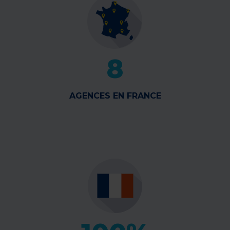
8
AGENCES EN FRANCE