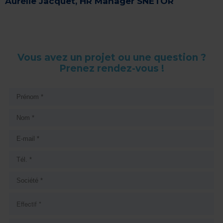
Aurélie Jacquet, HR Manager SNETOR
Vous avez un projet ou une question ?
Prenez rendez-vous !