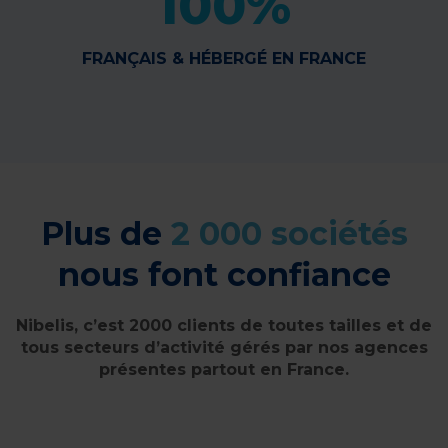
100%
FRANÇAIS & HÉBERGÉ EN FRANCE
Plus de
2 000 sociétés
nous font confiance
Nibelis, c’est 2000 clients de toutes tailles et de
tous secteurs d’activité gérés par nos agences
présentes partout en France.