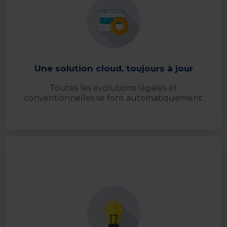
Une solution cloud, toujours à jour
Toutes les évolutions légales et
conventionnelles se font automatiquement.