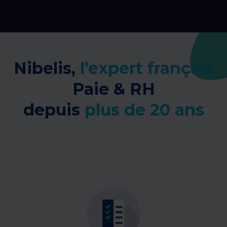
Nibelis,
l’expert français
Paie & RH
depuis
plus de 20 ans