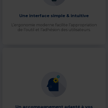
Une interface simple & intuitive
L’ergonomie moderne facilite l’appropriation
de l’outil et l’adhésion des utilisateurs.
Un accompagnement adapté à vos