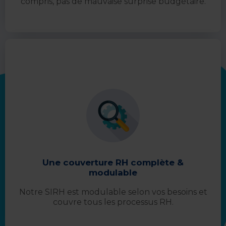
compris, pas de mauvaise surprise budgétaire.
Une couverture RH complète &
modulable
Notre SIRH est modulable selon vos besoins et
couvre tous les processus RH.