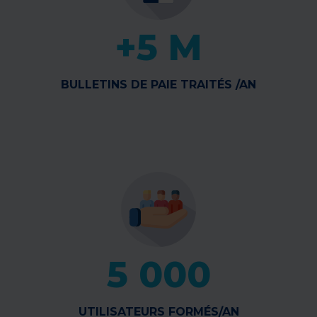
+5 M
BULLETINS DE PAIE TRAITÉS /AN
5 000
UTILISATEURS FORMÉS/AN