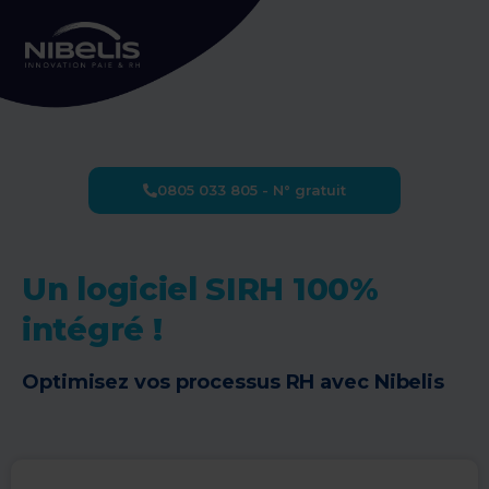
0805 033 805 - N° gratuit
Un logiciel SIRH 100%
intégré !
Optimisez vos processus RH avec Nibelis