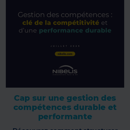
Cap sur une gestion des
compétences durable et
performante