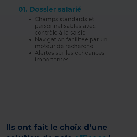
01. Dossier salarié​
Champs standards et
personnalisables avec
contrôle à la saisie​
Navigation facilitée par un
moteur de recherche​
Alertes sur les échéances
importantes
Ils ont fait le choix d’une