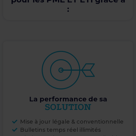
:
La performance de sa
SOLUTION
Mise à jour légale & conventionnelle​
Bulletins temps réel illimités