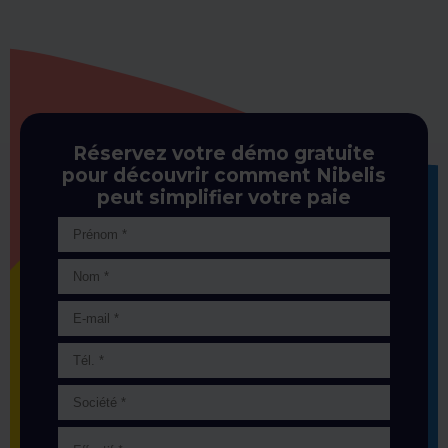
Réservez votre démo gratuite
pour découvrir comment Nibelis
peut simplifier votre paie