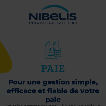
PAIE
Pour une gestion simple,
efficace et fiable de votre
paie