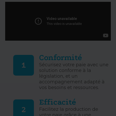
Conformité
1
Sécurisez votre paie avec une
solution conforme à la
législation, et un
accompagnement adapté à
vos besoins et ressources.
Efficacité
2
Facilitez la production de
votre paie grâce à une