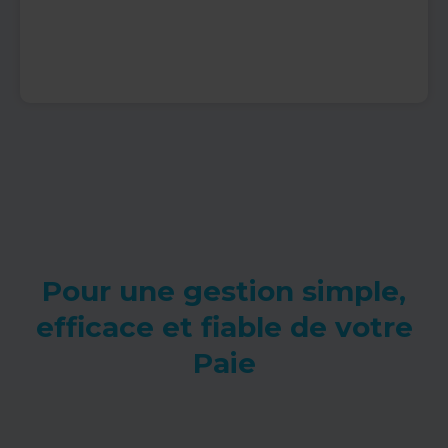
Pour une gestion simple,
efficace et fiable de votre
Paie