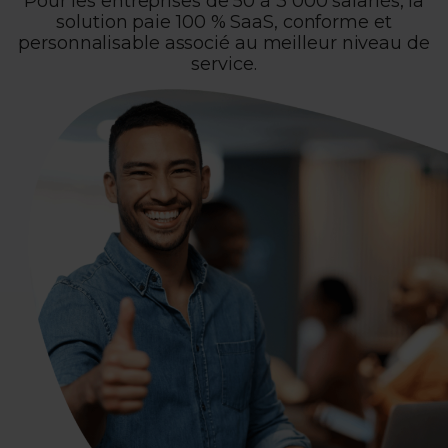
Pour les entreprises de 50 à 3 000 salariés, la
solution paie 100 % SaaS, conforme et
personnalisable associé au meilleur niveau de
service.