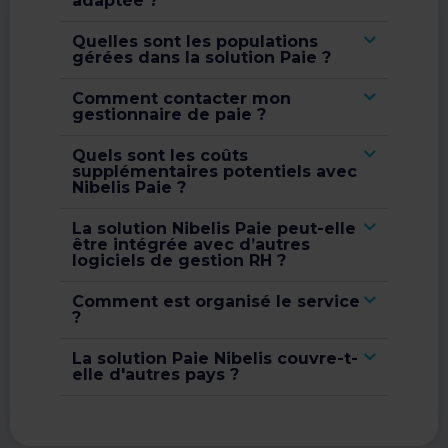
adaptée ?
Quelles sont les populations
gérées dans la solution Paie ?
Comment contacter mon
gestionnaire de paie ?
Quels sont les coûts
supplémentaires potentiels avec
Nibelis Paie ?
La solution Nibelis Paie peut-elle
être intégrée avec d’autres
logiciels de gestion RH ?
Comment est organisé le service
?
La solution Paie Nibelis couvre-t-
elle d'autres pays ?