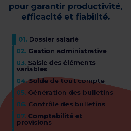
pour garantir productivité,
efficacité et fiabilité.
01.
Dossier salarié​
02.
Gestion administrative
​03.
Saisie des éléments
variables
04.
Solde de tout compte
05.
Génération des bulletins​
06.
Contrôle des bulletins​
07.
Comptabilité et
provisions