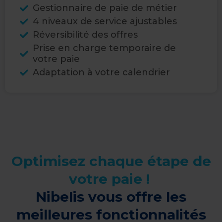
Gestionnaire de paie de métier
4 niveaux de service ajustables
Réversibilité des offres​
Prise en charge temporaire de
votre paie
Adaptation à votre calendrier
Optimisez chaque étape de
votre paie ! ​
Nibelis vous offre les
meilleures fonctionnalités