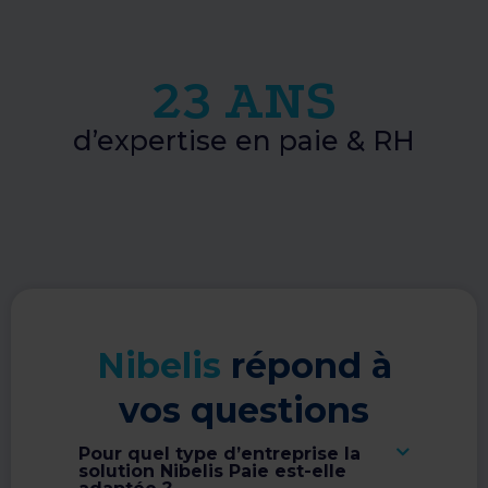
23 ANS
d’expertise en paie & RH
Nibelis
répond à
vos questions
Pour quel type d’entreprise la
solution Nibelis Paie est-elle