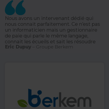
Nous avons un intervenant dédié qui
nous connait parfaitement. Ce n’est pas
un informaticien mais un gestionnaire
de paie qui parle le même langage,
connait les écueils et sait les résoudre
Eric Dupuy
– Groupe Berkem