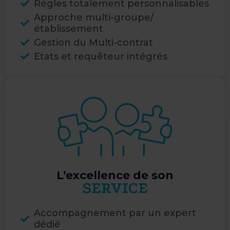
Règles totalement personnalisables​
Approche multi-groupe/
établissement​
Gestion du Multi-contrat​
Etats et requêteur intégrés
L’excellence de son
SERVICE
Accompagnement par un expert
dédié