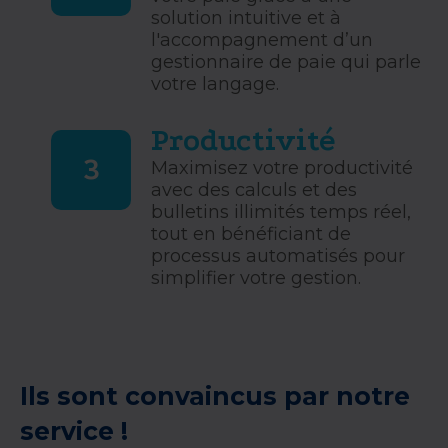
solution intuitive et à
l'accompagnement d’un
gestionnaire de paie qui parle
votre langage.
Productivité
3
Maximisez votre productivité
avec des calculs et des
bulletins illimités temps réel,
tout en bénéficiant de
processus automatisés pour
simplifier votre gestion.
Ils sont convaincus par notre
service !