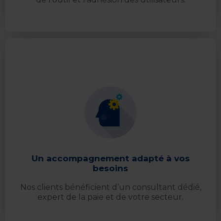
Un accompagnement adapté à vos
besoins
Nos clients bénéficient d’un consultant dédié,
expert de la paie et de votre secteur.