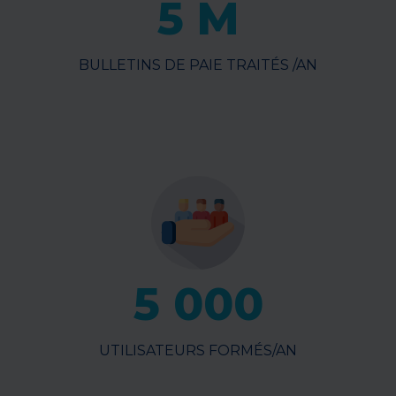
5 M
BULLETINS DE PAIE TRAITÉS /AN
5 000
UTILISATEURS FORMÉS/AN