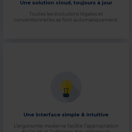
Une solution cloud, toujours à jour
Toutes les évolutions légales et
conventionnelles se font automatiquement.
Une interface simple & intuitive
L’ergonomie moderne facilite l’appropriation
de l’outil et l’adhésion des utilisateurs.