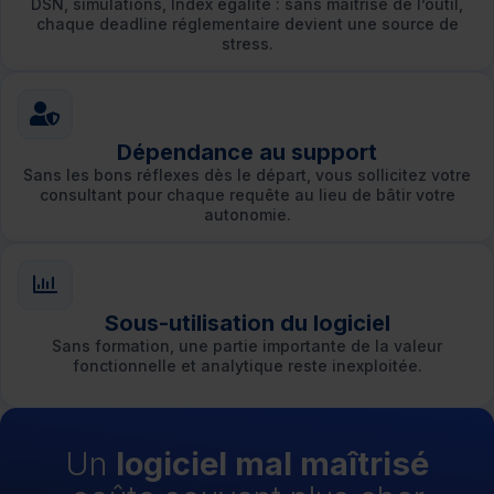
DSN, simulations, Index égalité : sans maîtrise de l’outil,
chaque deadline réglementaire devient une source de
stress.
Dépendance au support
Sans les bons réflexes dès le départ, vous sollicitez votre
consultant pour chaque requête au lieu de bâtir votre
autonomie.
Sous-utilisation du logiciel
Sans formation, une partie importante de la valeur
fonctionnelle et analytique reste inexploitée.
Un
logiciel mal maîtrisé