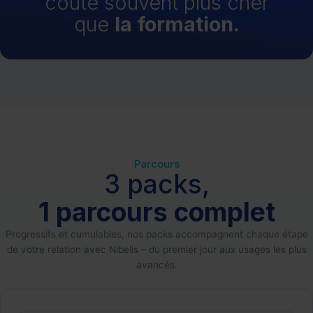
coûte souvent plus cher
que
la formation.
Parcours
3 packs,
1 parcours complet
Progressifs et cumulables, nos packs accompagnent chaque étape
de votre relation avec Nibelis – du premier jour aux usages les plus
avancés.