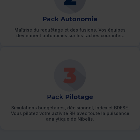
Pack
Autonomie
Maîtrise du requêtage et des fusions. Vos équipes
deviennent autonomes sur les tâches courantes.
Pack
Pilotage
Simulations budgétaires, décisionnel, Index et BDESE.
Vous pilotez votre activité RH avec toute la puissance
analytique de Nibelis.