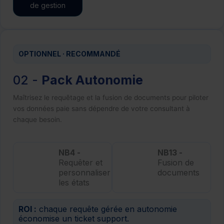
de gestion
OPTIONNEL · RECOMMANDÉ
02 -
Pack Autonomie
Maîtrisez le requêtage et la fusion de documents pour piloter
vos données paie sans dépendre de votre consultant à
chaque besoin.
NB4 -
NB13 -
Requêter et
Fusion de
personnaliser
documents
les états
ROI :
chaque requête gérée en autonomie
économise un ticket support.