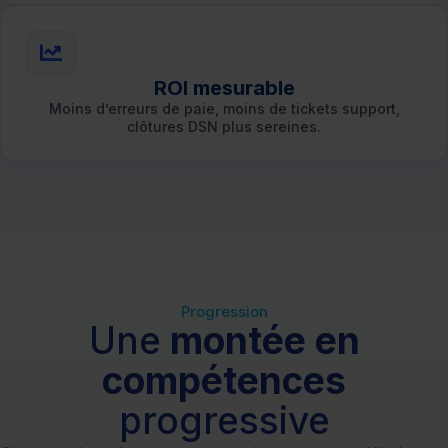
ROI mesurable
Moins d’erreurs de paie, moins de tickets support,
clôtures DSN plus sereines.
Progression
Une
montée en
compétences
progressive