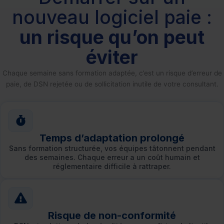
nouveau logiciel paie :
un risque qu’on peut
éviter
Chaque semaine sans formation adaptée, c’est un risque d’erreur de
paie, de DSN rejetée ou de sollicitation inutile de votre consultant.
Temps d’adaptation prolongé
Sans formation structurée, vos équipes tâtonnent pendant
des semaines. Chaque erreur a un coût humain et
réglementaire difficile à rattraper.
Risque de non-conformité